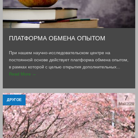
ПЛАТФОРМА ОБМЕНА ОПЫТОМ
При нашем научно-исследовательском центре на
постоянной основе действует платформа обмена опытом,
в рамках которой с целью открытия дополнительных...
Read More →
7
ДРУГОЕ
Май 2020