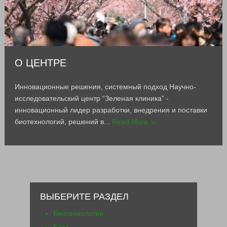
О ЦЕНТРЕ
Инновационные решения, системный подход Научно-
исследовательский центр “Зеленая клиника” -
инновационный лидер разработки, внедрения и поставки
биотехнологий, решений в...
Read More →
ВЫБЕРИТЕ РАЗДЕЛ
Биотехнологии
Блог