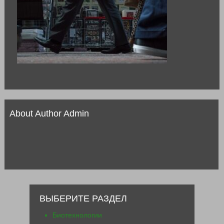
About Author Admin
ВЫБЕРИТЕ РАЗДЕЛ
Биотехнологии