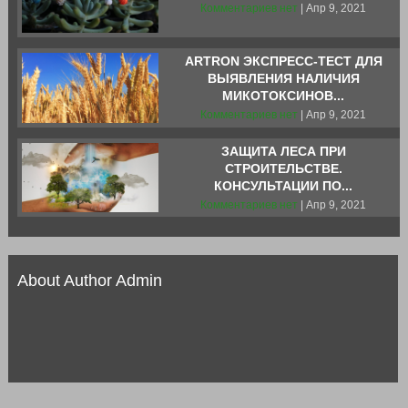
Комментариев нет
| Апр 9, 2021
ARTRON ЭКСПРЕСС-ТЕСТ ДЛЯ
ВЫЯВЛЕНИЯ НАЛИЧИЯ
МИКОТОКСИНОВ...
Комментариев нет
| Апр 9, 2021
ЗАЩИТА ЛЕСА ПРИ
СТРОИТЕЛЬСТВЕ.
КОНСУЛЬТАЦИИ ПО...
Комментариев нет
| Апр 9, 2021
About Author Admin