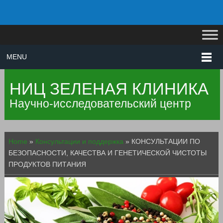
MENU
НИЦ ЗЕЛЕНАЯ КЛИНИКА
Научно-исследовательский центр
Home
»
Консультации и поддержка
»
КОНСУЛЬТАЦИИ ПО
БЕЗОПАСНОСТИ, КАЧЕСТВА И ГЕНЕТИЧЕСКОЙ ЧИСТОТЫ
ПРОДУКТОВ ПИТАНИЯ