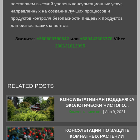
поставляем высокий уровень консультационных услуг,
направленных на создание лучших процессов и
продуктов контроля безопасности пищевых продуктов
для бизнес наших клиентов.
Звоните:
+380800750842
или
+380443606770
Viber
380631813995
RELATED POSTS
КОНСУЛЬТАТИВНАЯ ПОДДЕРЖКА
ЭКОЛОГИЧЕСКИ ЧИСТОГО...
Комментариев нет
| Апр 9, 2021
КОНСУЛЬТАЦИИ ПО ЗАЩИТЕ
КОМНАТНЫХ РАСТЕНИЙ