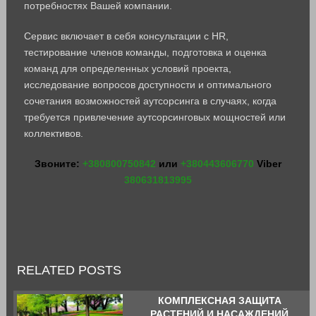
потребностях Вашей компании.
Сервис включает в себя консультации с HR,
тестирование членов команды, подготовка и оценка
команд для определенных условий проекта,
исследование вопросов доступности и оптимального
сочетания возможностей аутсорсинга в случаях, когда
требуется привлечение аутсорсинговых мощностей или
коллективов.
Звоните:
+380800750842
или
+380443606770
Viber
380631813995
RELATED POSTS
КОМПЛЕКСНАЯ ЗАЩИТА
РАСТЕНИЙ И НАСАЖДЕНИЙ