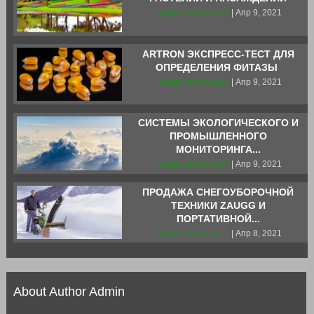
Комментариев нет
| Апр 9, 2021
ARTRON ЭКСПРЕСС-ТЕСТ ДЛЯ
ОПРЕДЕЛЕНИЯ ФИТАЗЫ
Комментариев нет
| Апр 9, 2021
СИСТЕМЫ ЭКОЛОГИЧЕСКОГО И
ПРОМЫШЛЕННОГО
МОНИТОРИНГА...
Комментариев нет
| Апр 9, 2021
ПРОДАЖА СНЕГОУБОРОЧНОЙ
ТЕХНИКИ ZAUGG И
ПОРТАТИВНОЙ...
Комментариев нет
| Апр 8, 2021
About Author Admin