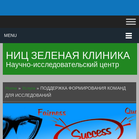
MENU
НИЦ ЗЕЛЕНАЯ КЛИНИКА
Научно-исследовательский центр
Home
»
Услуги
»
ПОДДЕРЖКА ФОРМИРОВАНИЯ КОМАНД
ДЛЯ ИССЛЕДОВАНИЙ