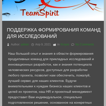
ПОДДЕРЖКА ФОРМИРОВАНИЯ КОМАНД
ДЛЯ ИССЛЕДОВАНИЙ
Author:
admin
Апр 9, 2021
in
Услуги
No Comments
Наш большой опыт и знания в области формирования
продуктивных команд для прикладных исследований и
инновационных разработок, как и знания потенциала
человеческих ресурсов, доступных для разработки
любого проекта, позволит нам обеспечить, пожалуй,
лучший сервис для наших клиентов. Будучи
внимательными к нуждам бизнеса наших клиентов и
целей их проектов, наш HR и проектный менеджмент
предоставит Вам индивидуальное, специально
подготовленное решение, основанное на конкретных