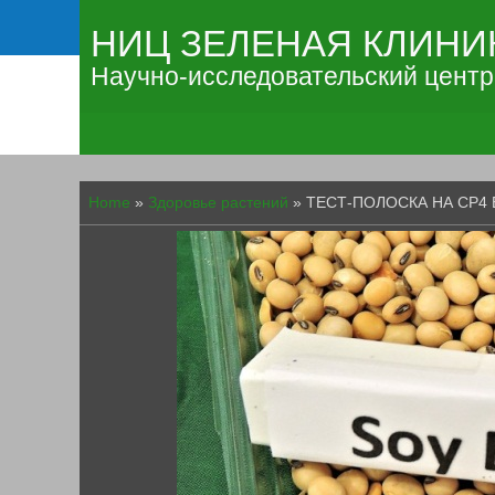
НИЦ ЗЕЛЕНАЯ КЛИНИ
Научно-исследовательский центр
Home
»
Здоровье растений
»
ТЕСТ-ПОЛОСКА НА CP4