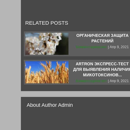
RELATED POSTS
ОРГАНИЧЕСКАЯ ЗАЩИТА
РАСТЕНИЙ
Комментариев нет
| Апр 9, 2021
ARTRON ЭКСПРЕСС-ТЕСТ
ДЛЯ ВЫЯВЛЕНИЯ НАЛИЧИ
МИКОТОКСИНОВ...
Комментариев нет
| Апр 9, 2021
About Author Admin