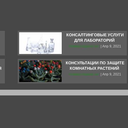
КОНСАЛТИНГОВЫЕ УСЛУГИ
ДЛЯ ЛАБОРАТОРИЙ
Комментариев нет
| Апр 9, 2021
КОНСУЛЬТАЦИИ ПО ЗАЩИТЕ
Я
КОМНАТНЫХ РАСТЕНИЙ
Комментариев нет
| Апр 9, 2021