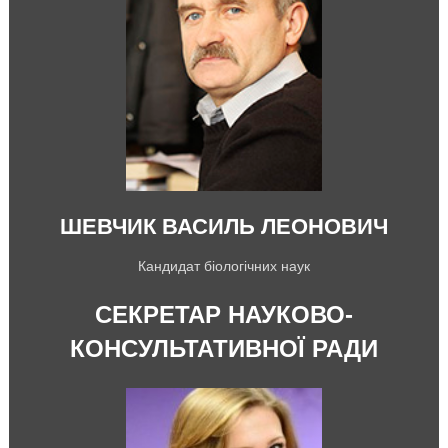
ШЕВЧИК ВАСИЛЬ ЛЕОНОВИЧ
Кандидат біологічних наук
СЕКРЕТАР
НАУКОВО-
КОНСУЛЬТАТИВНОЇ РАДИ