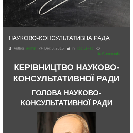
НАУКОВО-КОНСУЛЬТАТИВНА РАДА
Author:
admin
Dec 6, 2015
in
Про центр
No Comments
КЕРІВНИЦТВО НАУКОВО-
КОНСУЛЬТАТИВНОЇ РАДИ
ГОЛОВА НАУКОВО-
КОНСУЛЬТАТИВНОЇ РАДИ