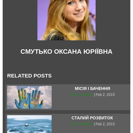
СМУТЬКО ОКСАНА ЮРІЇВНА
RELATED POSTS
МІСІЯ І БАЧЕННЯ
No Comments
| Feb 2, 2015
CТАЛИЙ РОЗВИТОК
No Comments
| Feb 2, 2015